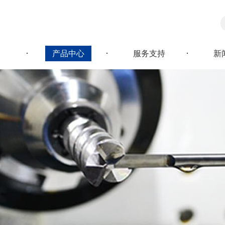
产品中心
服务支持
新