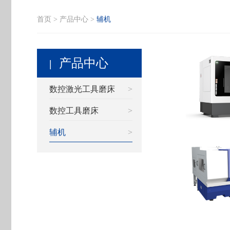
首页
>
产品中心
>
辅机
产品中心
|
数控激光工具磨床
>
数控工具磨床
>
辅机
>