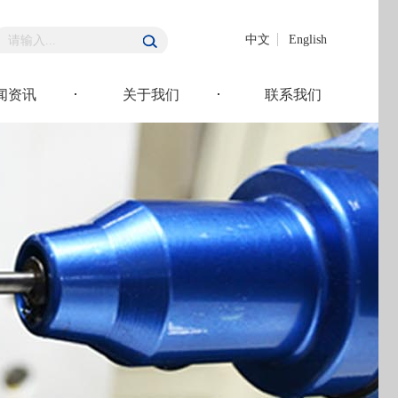
中文
English
闻资讯
关于我们
联系我们